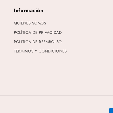
Información
QUIÉNES SOMOS
POLÍTICA DE PRIVACIDAD
POLÍTICA DE REEMBOLSO
TÉRMINOS Y CONDICIONES
F