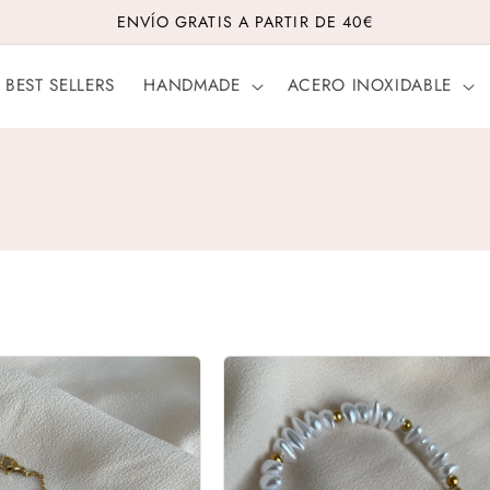
ENVÍO GRATIS A PARTIR DE 40€
BEST SELLERS
HANDMADE
ACERO INOXIDABLE