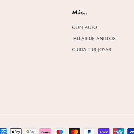
Más..
CONTACTO
TALLAS DE ANILLOS
CUIDA TUS JOYAS
ormas