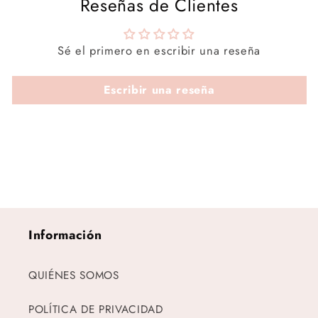
Reseñas de Clientes
Sé el primero en escribir una reseña
Escribir una reseña
Información
QUIÉNES SOMOS
POLÍTICA DE PRIVACIDAD