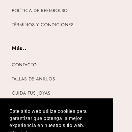
POLÍTICA DE REEMBOLSO
TÉRMINOS Y CONDICIONES
Más..
CONTACTO
TALLAS DE ANILLOS
CUIDA TUS JOYAS
Este sitio web utiliza cookies para
garantizar que obtenga la mejor
Instagram
TikTok
experiencia en nuestro sitio web.