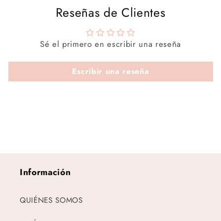
Reseñas de Clientes
Sé el primero en escribir una reseña
Escribir una reseña
Información
QUIÉNES SOMOS