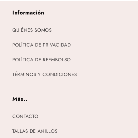
Información
QUIÉNES SOMOS
POLÍTICA DE PRIVACIDAD
POLÍTICA DE REEMBOLSO
TÉRMINOS Y CONDICIONES
Más..
CONTACTO
TALLAS DE ANILLOS