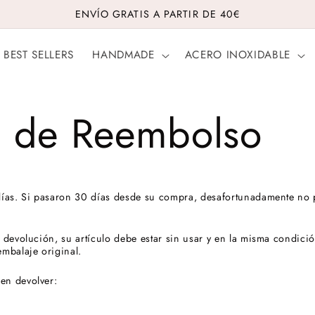
ENVÍO GRATIS A PARTIR DE 40€
BEST SELLERS
HANDMADE
ACERO INOXIDABLE
ca de Reembolso
 días. Si pasaron 30 días desde su compra, desafortunadamente no
 devolución, su artículo debe estar sin usar y en la misma condició
embalaje original.
en devolver: