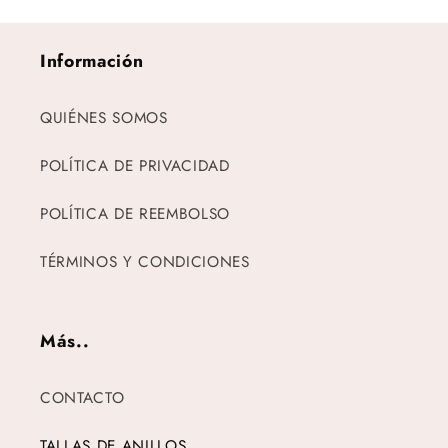
Información
QUIÉNES SOMOS
POLÍTICA DE PRIVACIDAD
POLÍTICA DE REEMBOLSO
TÉRMINOS Y CONDICIONES
Más..
CONTACTO
TALLAS DE ANILLOS