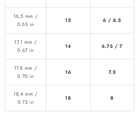
16,5 mm /
12
6 / 6.5
0.65 in
17,1 mm /
14
6.75 / 7
0.67 in
17,8 mm /
16
7.5
0.70 in
18,4 mm /
18
8
0.73 in