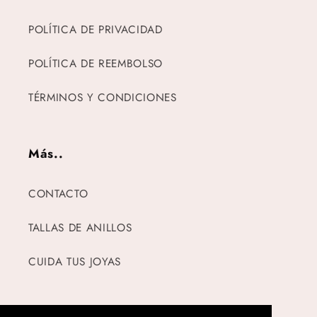
POLÍTICA DE PRIVACIDAD
POLÍTICA DE REEMBOLSO
TÉRMINOS Y CONDICIONES
Más..
CONTACTO
TALLAS DE ANILLOS
CUIDA TUS JOYAS